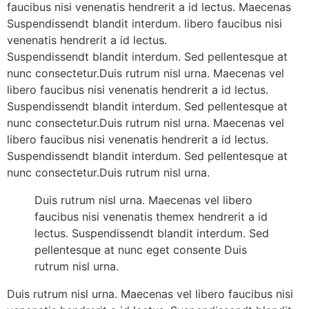
faucibus nisi venenatis hendrerit a id lectus. Maecenas
Suspendissendt blandit interdum. libero faucibus nisi
venenatis hendrerit a id lectus.
Suspendissendt blandit interdum. Sed pellentesque at
nunc consectetur.Duis rutrum nisl urna. Maecenas vel
libero faucibus nisi venenatis hendrerit a id lectus.
Suspendissendt blandit interdum. Sed pellentesque at
nunc consectetur.Duis rutrum nisl urna. Maecenas vel
libero faucibus nisi venenatis hendrerit a id lectus.
Suspendissendt blandit interdum. Sed pellentesque at
nunc consectetur.Duis rutrum nisl urna.
Duis rutrum nisl urna. Maecenas vel libero
faucibus nisi venenatis themex hendrerit a id
lectus. Suspendissendt blandit interdum. Sed
pellentesque at nunc eget consente Duis
rutrum nisl urna.
Duis rutrum nisl urna. Maecenas vel libero faucibus nisi