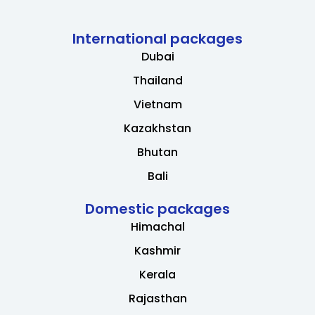
International packages
Dubai
Thailand
Vietnam
Kazakhstan
Bhutan
Bali
Domestic packages
Himachal
Kashmir
Kerala
Rajasthan