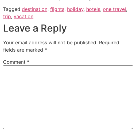
Tagged
destination
,
flights
,
holiday
,
hotels
,
one travel
,
trip
,
vacation
Leave a Reply
Your email address will not be published.
Required
fields are marked
*
Comment
*