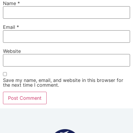
Name
*
Email
*
Website
Save my name, email, and website in this browser for
the next time I comment.