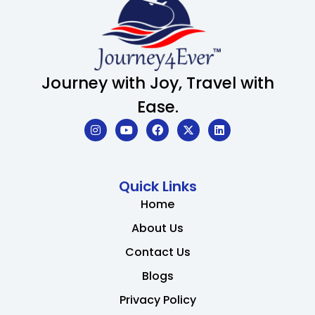
Journey with Joy, Travel with
Ease.
Quick Links
Home
About Us
Contact Us
Blogs
Privacy Policy