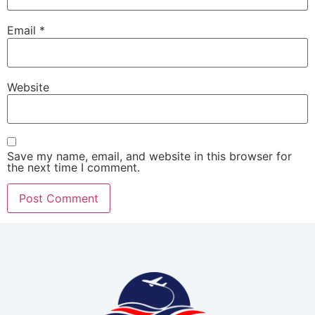
Email
*
Website
Save my name, email, and website in this browser for
the next time I comment.