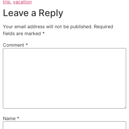
trip
,
vacation
Leave a Reply
Your email address will not be published.
Required
fields are marked
*
Comment
*
Name
*