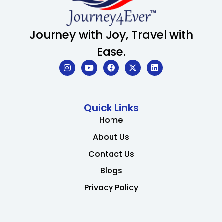
Journey with Joy, Travel with
Ease.
Quick Links
Home
About Us
Contact Us
Blogs
Privacy Policy