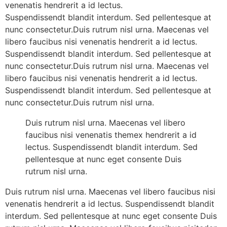
venenatis hendrerit a id lectus.
Suspendissendt blandit interdum. Sed pellentesque at
nunc consectetur.Duis rutrum nisl urna. Maecenas vel
libero faucibus nisi venenatis hendrerit a id lectus.
Suspendissendt blandit interdum. Sed pellentesque at
nunc consectetur.Duis rutrum nisl urna. Maecenas vel
libero faucibus nisi venenatis hendrerit a id lectus.
Suspendissendt blandit interdum. Sed pellentesque at
nunc consectetur.Duis rutrum nisl urna.
Duis rutrum nisl urna. Maecenas vel libero
faucibus nisi venenatis themex hendrerit a id
lectus. Suspendissendt blandit interdum. Sed
pellentesque at nunc eget consente Duis
rutrum nisl urna.
Duis rutrum nisl urna. Maecenas vel libero faucibus nisi
venenatis hendrerit a id lectus. Suspendissendt blandit
interdum. Sed pellentesque at nunc eget consente Duis